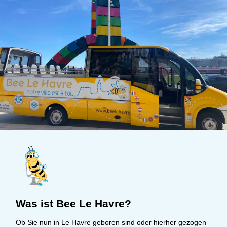
Was ist Bee Le Havre?
Ob Sie nun in Le Havre geboren sind oder hierher gezogen