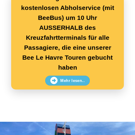
kostenlosen Abholservice (mit
BeeBus) um 10 Uhr
AUSSERHALB des
Kreuzfahrtterminals für alle
Passagiere, die eine unserer
Bee Le Havre Touren gebucht
haben
Mehr lesen..