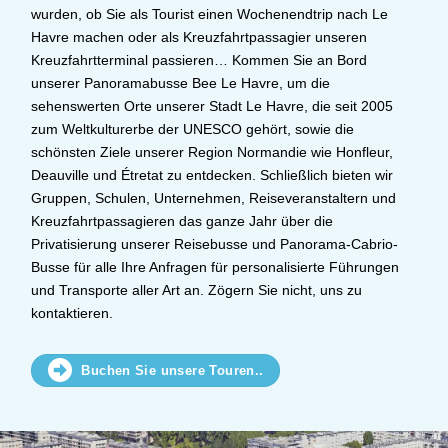
wurden, ob Sie als Tourist einen Wochenendtrip nach Le
Havre machen oder als Kreuzfahrtpassagier unseren
Kreuzfahrtterminal passieren… Kommen Sie an Bord
unserer Panoramabusse Bee Le Havre, um die
sehenswerten Orte unserer Stadt Le Havre, die seit 2005
zum Weltkulturerbe der UNESCO gehört, sowie die
schönsten Ziele unserer Region Normandie wie Honfleur,
Deauville und Étretat zu entdecken. Schließlich bieten wir
Gruppen, Schulen, Unternehmen, Reiseveranstaltern und
Kreuzfahrtpassagieren das ganze Jahr über die
Privatisierung unserer Reisebusse und Panorama-Cabrio-
Busse für alle Ihre Anfragen für personalisierte Führungen
und Transporte aller Art an.
Zögern Sie nicht, uns zu
kontaktieren.
Buchen Sie unsere Touren..