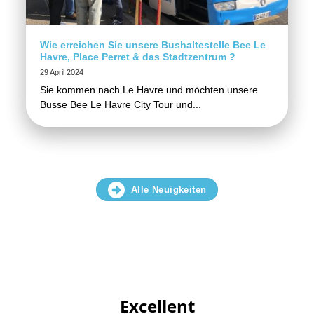
Wie erreichen Sie unsere Bushaltestelle Bee Le
Havre, Place Perret & das Stadtzentrum ?
29 April 2024
Sie kommen nach Le Havre und möchten unsere
Busse Bee Le Havre City Tour und...
Alle Neuigkeiten
Excellent