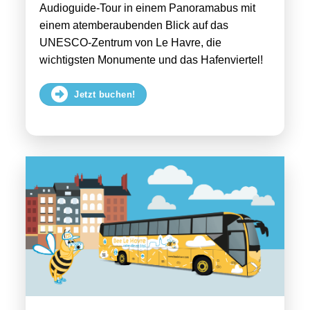
Audioguide-Tour in einem Panoramabus mit
einem atemberaubenden Blick auf das
UNESCO-Zentrum von Le Havre, die
wichtigsten Monumente und das Hafenviertel!
Jetzt buchen!