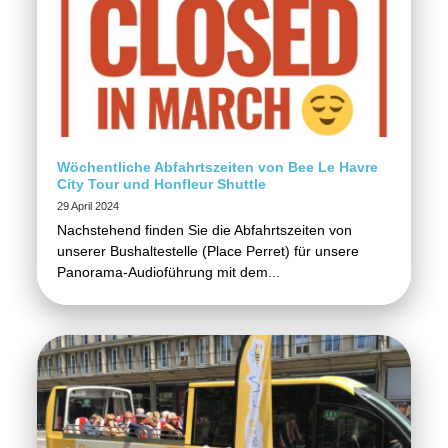
Wöchentliche Abfahrtszeiten von Bee Le Havre
City Tour und Honfleur Shuttle
29 April 2024
Nachstehend finden Sie die Abfahrtszeiten von
unserer Bushaltestelle (Place Perret) für unsere
Panorama-Audioführung mit dem...