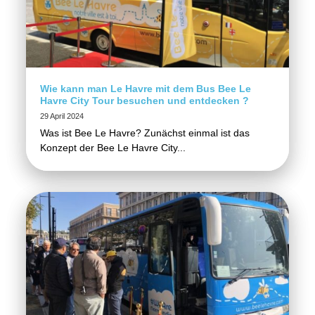
Wie kann man Le Havre mit dem Bus Bee Le
Havre City Tour besuchen und entdecken ?
29 April 2024
Was ist Bee Le Havre? Zunächst einmal ist das
Konzept der Bee Le Havre City...