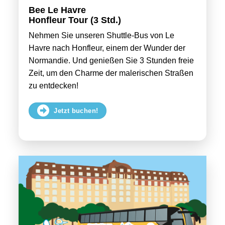
Bee Le Havre
Honfleur Tour (3 Std.)
Nehmen Sie unseren Shuttle-Bus von Le
Havre nach Honfleur, einem der Wunder der
Normandie. Und genießen Sie 3 Stunden freie
Zeit, um den Charme der malerischen Straßen
zu entdecken!
Jetzt buchen!