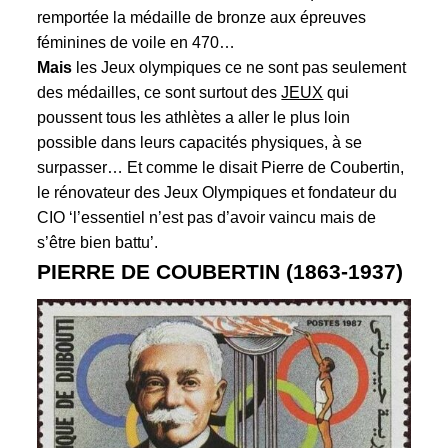
remportée la
médaille de bronze
aux épreuves
féminines de voile en 470…
Mais
les Jeux olympiques ce ne sont pas seulement
des médailles, ce sont surtout des
JEUX
qui
poussent tous les athlètes a aller le plus loin
possible dans leurs capacités physiques, à se
surpasser… Et comme le disait Pierre de Coubertin,
le rénovateur des Jeux Olympiques et fondateur du
CIO ‘l’essentiel n’est pas d’avoir vaincu mais de
s’être bien battu’.
PIERRE DE COUBERTIN (1863-1937)