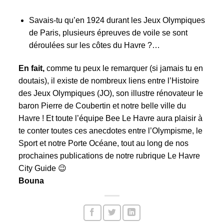
Savais-tu qu’en 1924 durant les Jeux Olympiques
de Paris, plusieurs épreuves de voile se sont
déroulées sur les côtes du Havre ?…
En fait,
comme tu peux le remarquer (si jamais tu en
doutais), il existe de nombreux liens entre l’Histoire
des Jeux Olympiques (JO), son illustre rénovateur le
baron Pierre de Coubertin et notre belle ville du
Havre ! Et toute l’équipe Bee Le Havre aura plaisir à
te conter toutes ces anecdotes entre l’Olympisme, le
Sport et notre Porte Océane, tout au long de nos
prochaines publications de notre rubrique
Le Havre
City Guide
😉
Bouna