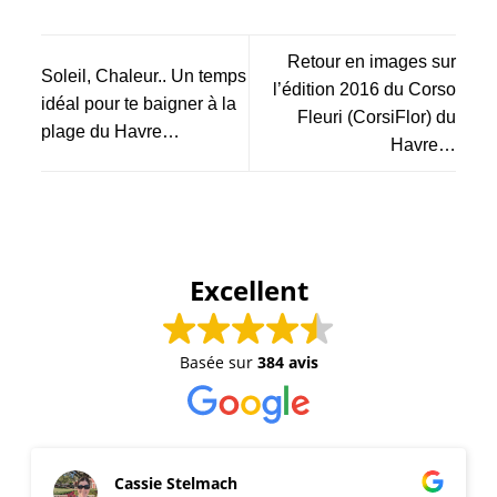
Retour en images sur
Soleil, Chaleur.. Un temps
l’édition 2016 du Corso
idéal pour te baigner à la
Fleuri (CorsiFlor) du
plage du Havre…
Havre…
Excellent
Basée sur
384 avis
Cassie Stelmach