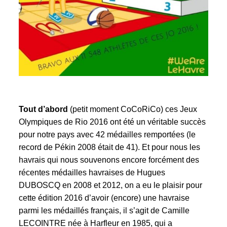
Tout d’abord
(petit moment CoCoRiCo) ces Jeux
Olympiques de Rio 2016 ont été un véritable succès
pour notre pays avec
42 médailles remportées
(le
record de Pékin 2008 était de 41). Et pour nous les
havrais qui nous souvenons encore forcément des
récentes médailles havraises de Hugues
DUBOSCQ en 2008 et 2012, on a eu le plaisir pour
cette édition 2016 d’avoir (encore) une havraise
parmi les médaillés français, il s’agit de Camille
LECOINTRE née à Harfleur en 1985, qui a