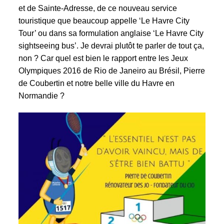
et de Sainte-Adresse, de ce nouveau service
touristique que beaucoup appelle ‘Le Havre City
Tour’ ou dans sa formulation anglaise ‘Le Havre City
sightseeing bus’. Je devrai plutôt te parler de tout ça,
non ? Car quel est bien le rapport entre les Jeux
Olympiques 2016 de Rio de Janeiro au Brésil, Pierre
de Coubertin et notre belle ville du Havre en
Normandie ?