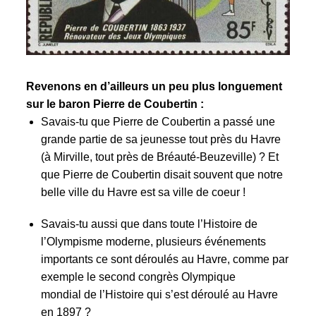
Revenons en d’ailleurs un peu plus longuement
sur le baron Pierre de Coubertin :
Savais-tu que Pierre de Coubertin a passé une
grande partie de sa jeunesse tout près du Havre
(à Mirville, tout près de Bréauté-Beuzeville) ? Et
que Pierre de Coubertin disait souvent que notre
belle ville du Havre est sa ville de coeur !
Savais-tu aussi que dans toute l’Histoire de
l’Olympisme moderne, plusieurs événements
importants ce sont déroulés au Havre, comme par
exemple le
second congrès Olympique
mondial
de l’Histoire qui s’est déroulé au Havre
en 1897 ?