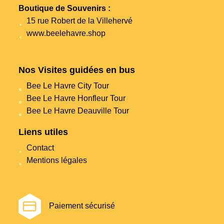
Boutique de Souvenirs :
15 rue Robert de la Villehervé
www.beelehavre.shop
Nos Visites guidées en bus
Bee Le Havre City Tour
Bee Le Havre Honfleur Tour
Bee Le Havre Deauville Tour
Liens utiles
Contact
Mentions légales
Paiement sécurisé