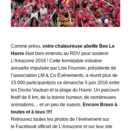
Comme prévu,
votre chaleureuse abeille Bee Le
Havre
était bien entendu au RDV pour soutenir
L’Amazone 2016 ! Cette formidable initiative
annuelle impulsée par Lise Fournier, présidente de
l’association LM & Co Événements, a réunit plus de
15 000 participant(e)s ce dimanche 5 juin 2016 entre
les Docks Vauban et la plage du Havre. Un parcours
festif de 6 km, de la bonne humeur, de nombreuses
animations… et un peu de sueurs.
Encore Bravo à
toutes et à tous !!!!
Retrouvez toutes les photos de l’événement sur
le
Facebook officiel de L’Amazone
et sur leur
site