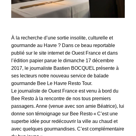
À la recherche d’une sortie insolite, culturelle et
gourmande au Havre ?
Dans ce beau reportable
publié
sur le site internet de
Ouest France
et dans
l’édition papier parue le dimanche 17 décembre
2017, le journaliste Bastien BOCQUEL présente à
ses lecteurs notre nouveau service de balade
gourmande
Bee Le Havre Resto Tour
.
Le journaliste de Ouest France est venu à bord du
Bee Resto à la rencontre de nos tous premiers
passagers. Anne (venue avec son amie Béatrice), lui
donne son témoignage sur Bee Resto « C’est une
superbe idée pour redécouvrir la ville au chaud et
avec quelques gourmandises. C’est complémentaire