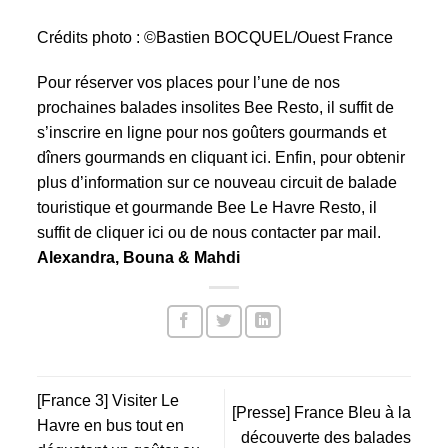
Crédits photo : ©Bastien BOCQUEL/Ouest France
Pour réserver vos places pour l’une de nos
prochaines balades insolites Bee Resto, il suffit de
s’inscrire en ligne pour nos goûters gourmands et
dîners gourmands
en cliquant ici.
Enfin, pour obtenir
plus d’information sur ce nouveau circuit de balade
touristique et gourmande Bee Le Havre Resto, il
suffit
de cliquer ici
ou de nous contacter
par mail.
Alexandra, Bouna & Mahdi
[France 3] Visiter Le
[Presse] France Bleu à la
Havre en bus tout en
découverte des balades