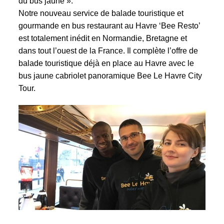
du bus jaune ».
Notre nouveau service de balade touristique et
gourmande en bus restaurant au Havre ‘Bee Resto’
est totalement inédit en Normandie, Bretagne et
dans tout l’ouest de la France. Il complète l’offre de
balade touristique déjà en place au Havre avec le
bus jaune cabriolet panoramique
Bee Le Havre City
Tour
.