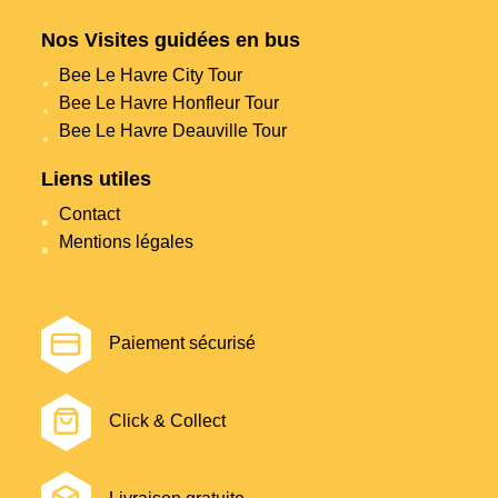
Nos Visites guidées en bus
Bee Le Havre City Tour
Bee Le Havre Honfleur Tour
Bee Le Havre Deauville Tour
Liens utiles
Contact
Mentions légales
Paiement sécurisé
Click & Collect