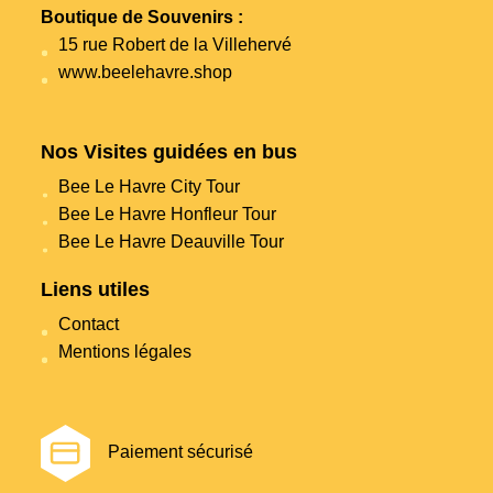
Boutique de Souvenirs :
15 rue Robert de la Villehervé
www.beelehavre.shop
Nos Visites guidées en bus
Bee Le Havre City Tour
Bee Le Havre Honfleur Tour
Bee Le Havre Deauville Tour
Liens utiles
Contact
Mentions légales
Paiement sécurisé