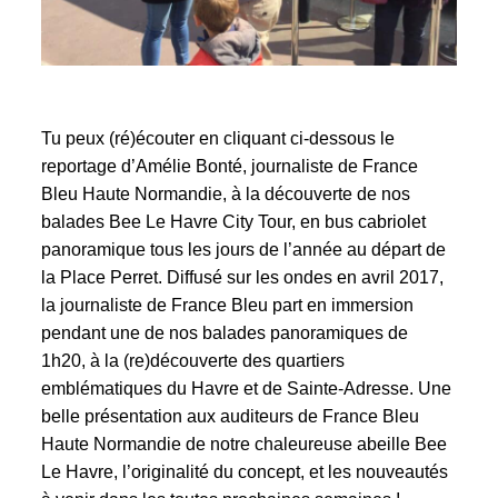
Tu peux (ré)écouter en cliquant ci-dessous le
reportage d’Amélie Bonté, journaliste de France
Bleu Haute Normandie, à la découverte de nos
balades
Bee Le Havre City Tour,
en bus cabriolet
panoramique tous les jours de l’année au départ de
la Place Perret. Diffusé sur les ondes en avril 2017,
la journaliste de France Bleu part en immersion
pendant une de nos balades panoramiques de
1h20, à la (re)découverte des quartiers
emblématiques du Havre et de Sainte-Adresse. Une
belle présentation aux auditeurs de France Bleu
Haute Normandie de notre chaleureuse abeille Bee
Le Havre, l’originalité du concept, et les nouveautés