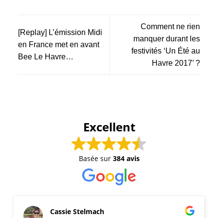
Comment ne rien
[Replay] L’émission Midi
manquer durant les
en France met en avant
festivités ‘Un Été au
Bee Le Havre…
Havre 2017’ ?
Excellent
Basée sur
384 avis
Cassie Stelmach