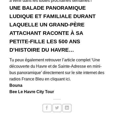
à venir dans les toutes prochaines semaines !
UNE BALADE PANORAMIQUE
LUDIQUE ET FAMILIALE DURANT
LAQUELLE UN GRAND-PÈRE
ATTACHANT RACONTE À SA
PETITE-FILLE LES 500 ANS
D’HISTOIRE DU HAVRE…
Tu peux également retrouver l’article complet ‘Une
découverte du Havre et de Sainte-Adresse en mini-
bus panoramique’ directement sur le site internet des
radios France Bleu
en cliquant ici.
Bouna
Bee Le Havre City Tour