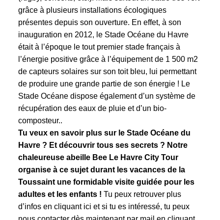
grâce à plusieurs installations écologiques
présentes depuis son ouverture. En effet, à son
inauguration en 2012, le Stade Océane du Havre
était à l’époque le tout premier stade français à
l’énergie positive grâce à l’équipement de 1 500 m2
de capteurs solaires sur son toit bleu, lui permettant
de produire une grande partie de son énergie ! Le
Stade Océane dispose également d’un système de
récupération des eaux de pluie et d’un bio-
composteur..
Tu veux en savoir plus sur le Stade Océane du
Havre ? Et découvrir tous ses secrets ? Notre
chaleureuse abeille Bee Le Havre City Tour
organise à ce sujet durant les vacances de la
Toussaint une formidable visite guidée pour les
adultes et les enfants !
Tu peux retrouver plus
d’infos
en cliquant ici
et si tu es intéressé, tu peux
nous contacter dès maintenant par mail
en cliquant