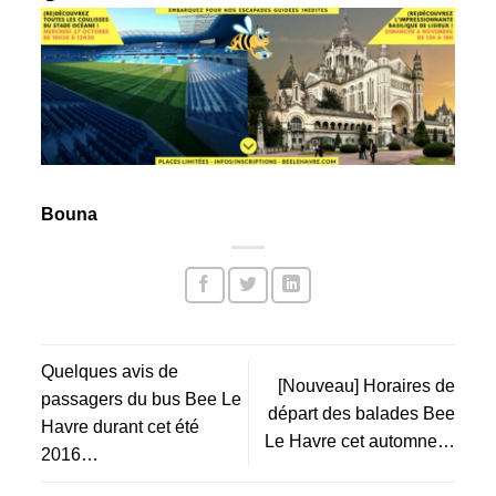
Bouna
Quelques avis de
[Nouveau] Horaires de
passagers du bus Bee Le
départ des balades Bee
Havre durant cet été
Le Havre cet automne…
2016…