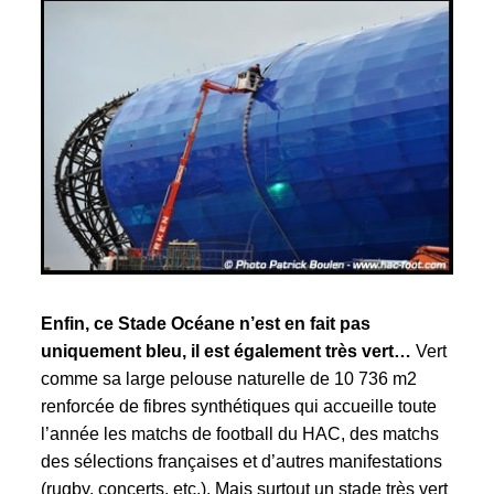
Enfin, ce Stade Océane n’est en fait pas
uniquement bleu, il est également très vert…
Vert
comme sa large pelouse naturelle de 10 736 m2
renforcée de fibres synthétiques qui accueille toute
l’année les matchs de football du HAC, des matchs
des sélections françaises et d’autres manifestations
(rugby, concerts, etc.). Mais surtout un stade très vert