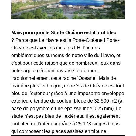
Mais pourquoi le Stade Océane est-il tout bleu
?
Parce que Le Havre est la Porte-Océane ! Porte-
Océane est avec les initiales LH, l’un des
emblématiques surnoms de notre ville du Havre, et
c’est pour cette raison que de nombreux lieux dans
notre agglomération havraise reprennent
traditionnellement cette racine ‘Océane’. Mais de
manière plus technique, notre Stade Océane est tout
bleu de l’extérieur grâce à une imposante enveloppe
extérieure tendue de couleur bleue de 32 500 m2 (à
base de polymère d’une épaisseur de 0,25 mm). Le
stade n’est pas bleu de l’extérieur, il est également
tout bleu de l’intérieur grâce à 25 178 sièges bleus
qui composent les places assises en tribune.