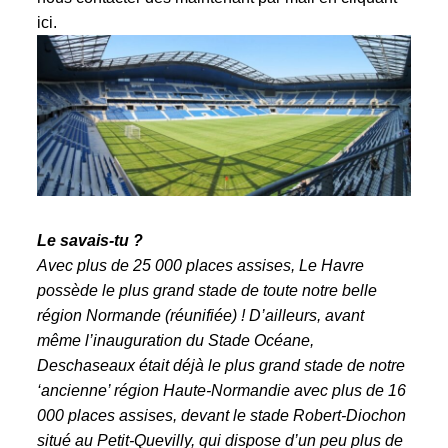
ici.
Le savais-tu ?
Avec plus de 25 000 places assises, Le Havre
possède le plus grand stade de toute notre belle
région Normande (réunifiée) ! D’ailleurs, avant
même l’inauguration du
Stade Océane
,
Deschaseaux était déjà le plus grand stade de notre
‘ancienne’ région Haute-Normandie avec plus de 16
000 places assises, devant le stade Robert-Diochon
situé au Petit-Quevilly, qui dispose d’un peu plus de