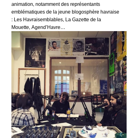
animation, notamment des représentants
emblématiques de la jeune blogosphère havraise
:
Les Havraisemblables
,
La Gazette de la
Mouette
,
Agend’Havre
…