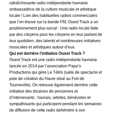
rafraîchissante radio indépendante havraise
ambassadrice de la culture musicale et artistique
locale ! Loin des habituelles radios commerciales
que l’on trouve sur la bande FM, Ouest Track a un
positionnement plus social : Une radio locale faite
par des citoyens pour les citoyens en leur parlant de
leur quotidien, des talents et nombreuses initiatives
musicales et artistiques autour d’eux.
Qui est derrière l’initiative Ouest Track ?
Ouest Track est une radio indépendante havraise
lancée en 2014 par l’association
Papa’s
Productions
qui gère
Le Tétris
(salle de spectacle et
pole de création du Havre situé au Fort de
Tourneville). On retrouve également derrière cette
initiative des dizaines de personnes et
d’intervenants : havrais, artistes, bénévoles et
sympathisants qui participent pendant les semaines
de diffusion de cette radio éphémère à son