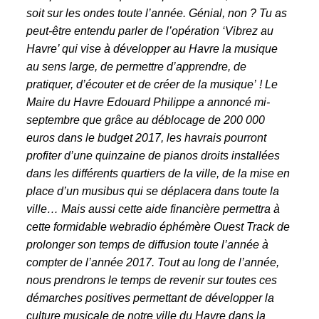
soit sur les ondes toute l’année. Génial, non ? Tu as
peut-être entendu parler de l’opération ‘Vibrez au
Havre’ qui vise à développer au Havre la musique
au sens large, de permettre d’apprendre, de
pratiquer, d’écouter et de créer de la musique’
! Le
Maire du Havre Edouard Philippe a annoncé mi-
septembre que grâce au déblocage de 200 000
euros dans le budget 2017, les havrais pourront
profiter d’une quinzaine de pianos droits installées
dans les différents quartiers de la ville, de la mise en
place d’un musibus qui se déplacera dans toute la
ville… Mais aussi cette aide financière permettra à
cette formidable webradio éphémère Ouest Track de
prolonger son temps de diffusion toute l’année à
compter de l’année 2017. Tout au long de l’année,
nous prendrons le temps de revenir sur toutes ces
démarches positives permettant de développer la
culture musicale de notre ville du Havre
dans la