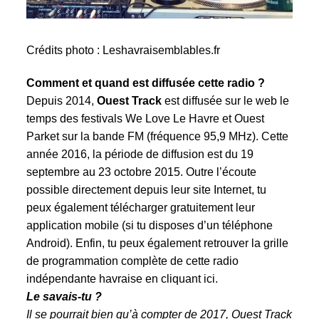
Crédits photo : Leshavraisemblables.fr
Comment et quand est diffusée cette radio ?
Depuis 2014,
Ouest Track
est diffusée sur le web le
temps des festivals We Love Le Havre et Ouest
Parket sur la bande FM (fréquence 95,9 MHz). Cette
année 2016, la période de diffusion est du 19
septembre au 23 octobre 2015. Outre l’écoute
possible directement depuis leur site Internet, tu
peux également télécharger gratuitement leur
application mobile (si tu disposes d’un téléphone
Android). Enfin, tu peux également retrouver la grille
de programmation complète de cette radio
indépendante havraise
en cliquant ici.
Le savais-tu ?
Il se pourrait bien qu’à compter de 2017, Ouest Track