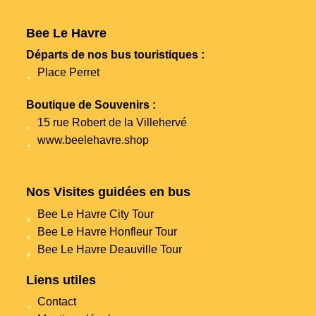
Bee Le Havre
Départs de nos bus touristiques :
Place Perret
Boutique de Souvenirs :
15 rue Robert de la Villehervé
www.beelehavre.shop
Nos Visites guidées en bus
Bee Le Havre City Tour
Bee Le Havre Honfleur Tour
Bee Le Havre Deauville Tour
Liens utiles
Contact